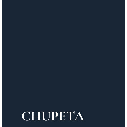
CHUPETA