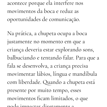
acontece porque ela interfere nos
movimentos da boca e reduz as
oportunidades de comunicação.
Na prática, a chupeta ocupa a boca
justamente no momento em que a
criança deveria estar explorando sons,
balbuciando e tentando falar. Para que a
fala se desenvolva, a criança precisa
movimentar lábios, língua e mandíbula
com liberdade. Quando a chupeta está
presente por muito tempo, esses
movimentos ficam limitados, o que
pode impactar diretamente a