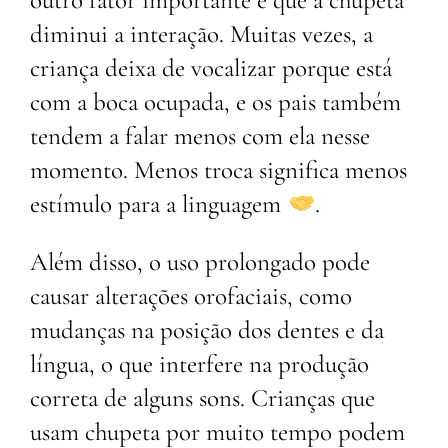
diminui a interação. Muitas vezes, a
criança deixa de vocalizar porque está
com a boca ocupada, e os pais também
tendem a falar menos com ela nesse
momento. Menos troca significa menos
estímulo para a linguagem
.
Além disso, o uso prolongado pode
causar alterações orofaciais, como
mudanças na posição dos dentes e da
língua, o que interfere na produção
correta de alguns sons. Crianças que
usam chupeta por muito tempo podem