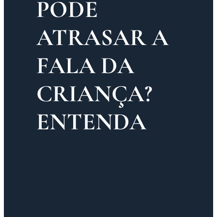
PODE
ATRASAR A
FALA DA
CRIANÇA?
ENTENDA