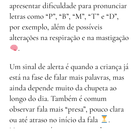
apresentar dificuldade para pronunciar
letras como “P”, “B”, “M”, “T” e “D”,
por exemplo, além de possíveis
alterações na respiração e na mastigação
.
Um sinal de alerta é quando a criança já
está na fase de falar mais palavras, mas
ainda depende muito da chupeta ao
longo do dia. Também é comum
observar fala mais “presa”, pouco clara
ou até atraso no início da fala
.
Nesses casos, é importante avaliar.