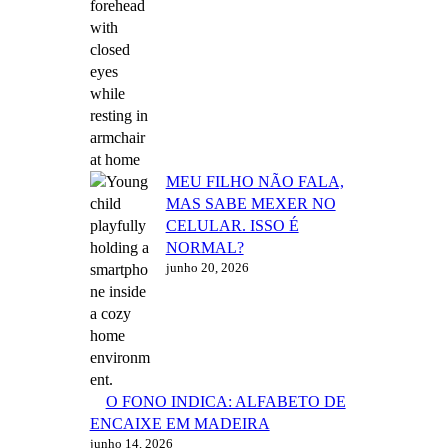
MEU FILHO NÃO FALA,
MAS SABE MEXER NO
CELULAR. ISSO É
NORMAL?
junho 20, 2026
O FONO INDICA: ALFABETO DE
ENCAIXE EM MADEIRA
junho 14, 2026