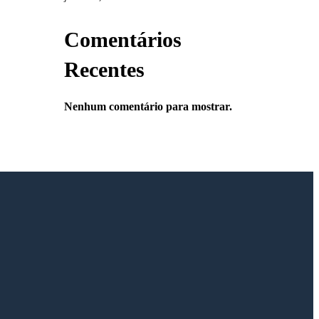
Comentários
Recentes
Nenhum comentário para mostrar.