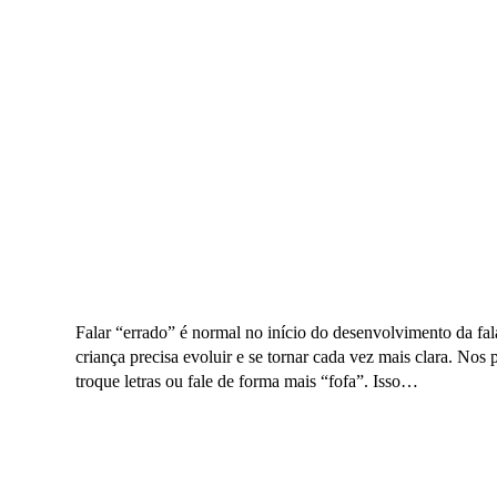
Falar “errado” é normal no início do desenvolvimento da fal
criança precisa evoluir e se tornar cada vez mais clara. Nos 
troque letras ou fale de forma mais “fofa”. Isso…